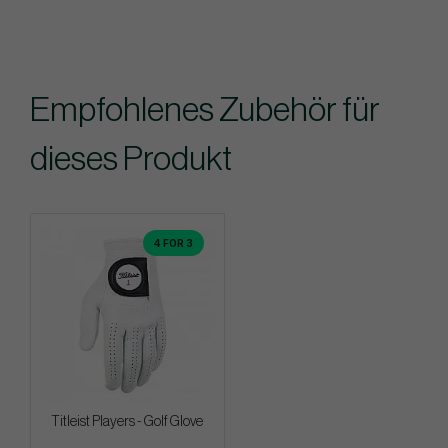
Empfohlenes Zubehör für
dieses Produkt
4 FOR 3
Titleist Players - Golf Glove