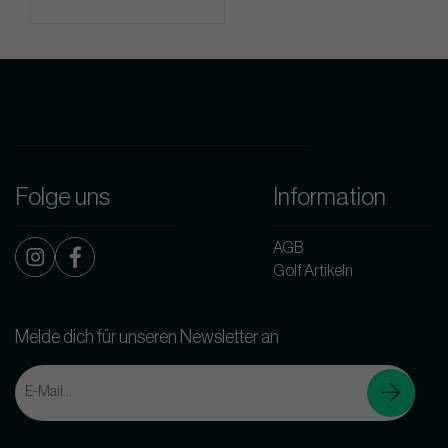
Folge uns
Information
AGB
Golf Artikeln
Melde dich für unseren Newsletter an