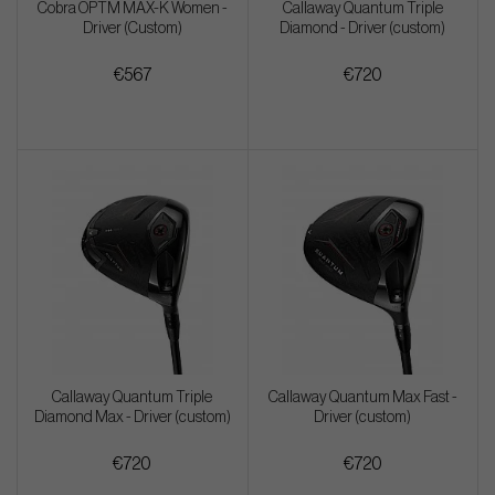
Cobra OPTM MAX-K Women -
Callaway Quantum Triple
Driver (Custom)
Diamond - Driver (custom)
€567
€720
Callaway Quantum Triple
Callaway Quantum Max Fast -
Diamond Max - Driver (custom)
Driver (custom)
€720
€720