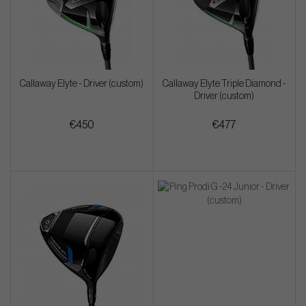
Callaway Elyte - Driver (custom)
Callaway Elyte Triple Diamond -
Driver (custom)
€450
€477