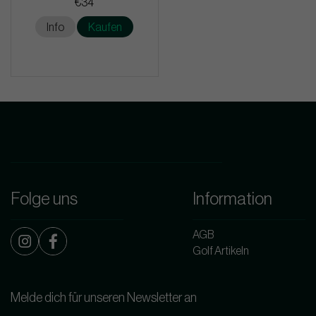
€34
Info
Kaufen
Folge uns
Information
AGB
Golf Artikeln
Melde dich für unseren Newsletter an