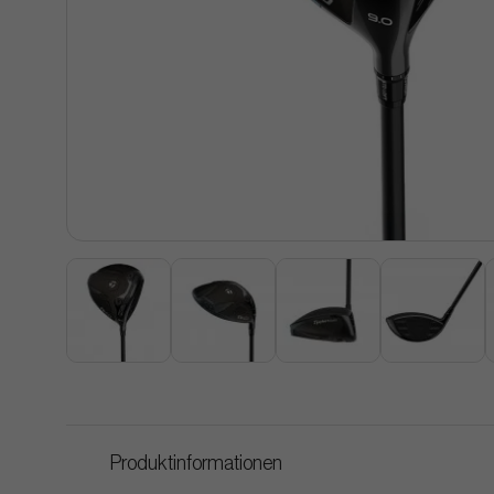
Produktinformationen