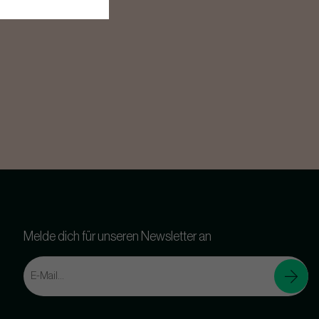
Melde dich für unseren Newsletter an