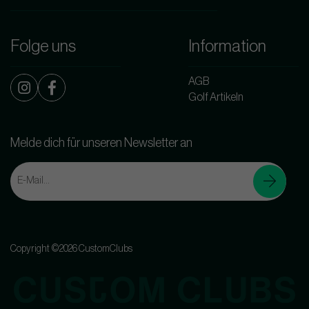
Folge uns
Information
AGB
Golf Artikeln
Melde dich für unseren Newsletter an
Copyright ©2026 CustomClubs