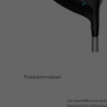
Produktinformationen
Der Cobra Baffler Driver ist
Drives und mehr Vertrauen vo