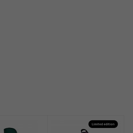
Limited edition