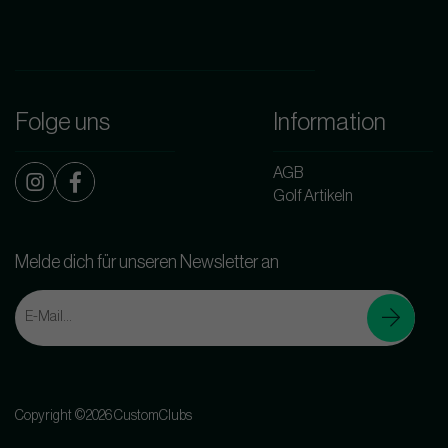
Folge uns
Information
AGB
Golf Artikeln
Melde dich für unseren Newsletter an
Copyright ©2026 CustomClubs