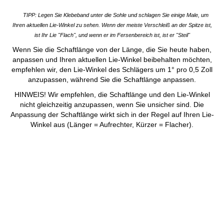
TIPP: Legen Sie Klebeband unter die Sohle und schlagen Sie einige Male, um
Ihren aktuellen Lie-Winkel zu sehen. Wenn der meiste Verschleiß an der Spitze ist,
ist Ihr Lie "Flach", und wenn er im Fersenbereich ist, ist er "Steil"
Wenn Sie die Schaftlänge von der Länge, die Sie heute haben,
anpassen und Ihren aktuellen Lie-Winkel beibehalten möchten,
empfehlen wir, den Lie-Winkel des Schlägers um 1° pro 0,5 Zoll
anzupassen, während Sie die Schaftlänge anpassen.
HINWEIS! Wir empfehlen, die Schaftlänge und den Lie-Winkel
nicht gleichzeitig anzupassen, wenn Sie unsicher sind. Die
Anpassung der Schaftlänge wirkt sich in der Regel auf Ihren Lie-
Winkel aus (Länger = Aufrechter, Kürzer = Flacher).