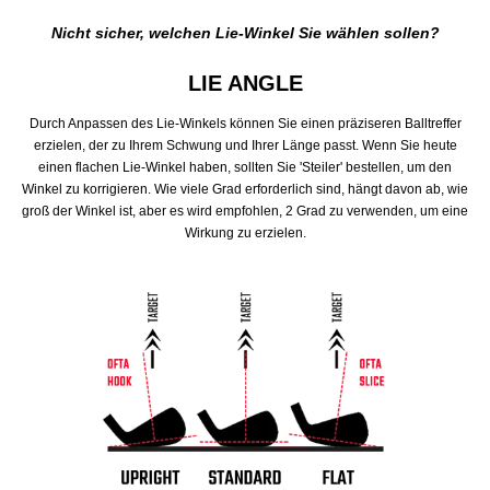
Nicht sicher, welchen Lie-Winkel Sie wählen sollen?
LIE ANGLE
Durch Anpassen des Lie-Winkels können Sie einen präziseren Balltreffer
erzielen, der zu Ihrem Schwung und Ihrer Länge passt. Wenn Sie heute
einen flachen Lie-Winkel haben, sollten Sie 'Steiler' bestellen, um den
Winkel zu korrigieren. Wie viele Grad erforderlich sind, hängt davon ab, wie
groß der Winkel ist, aber es wird empfohlen, 2 Grad zu verwenden, um eine
Wirkung zu erzielen.