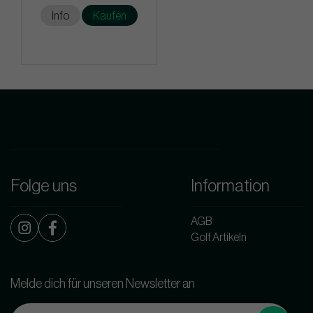
Info
Kaufen
Folge uns
Information
AGB
Golf Artikeln
Melde dich für unseren Newsletter an