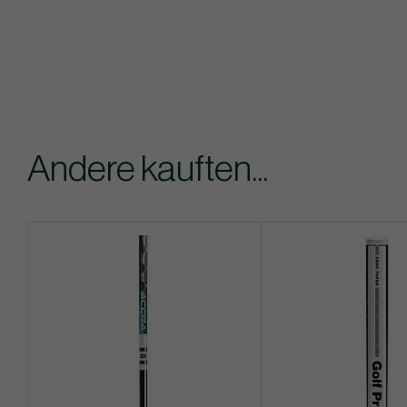
Andere kauften...