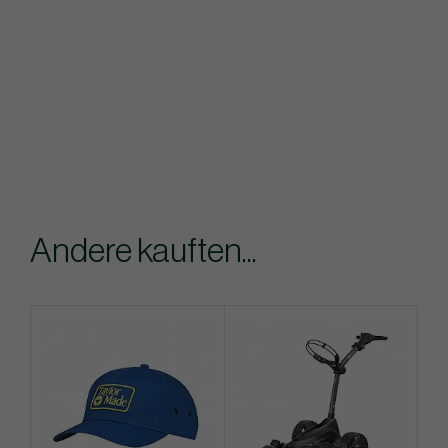
Andere kauften...