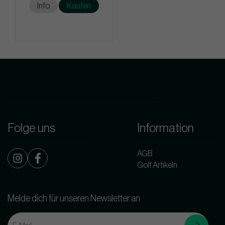
Info
Kaufen
Folge uns
Information
AGB
Golf Artikeln
Melde dich für unseren Newsletter an