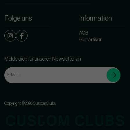
Folge uns
Information
AGB
Golf Artikeln
Melde dich für unseren Newsletter an
Copyright ©2026 CustomClubs