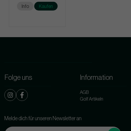
Info
Kaufen
Folge uns
Information
AGB
Golf Artikeln
Melde dich für unseren Newsletter an