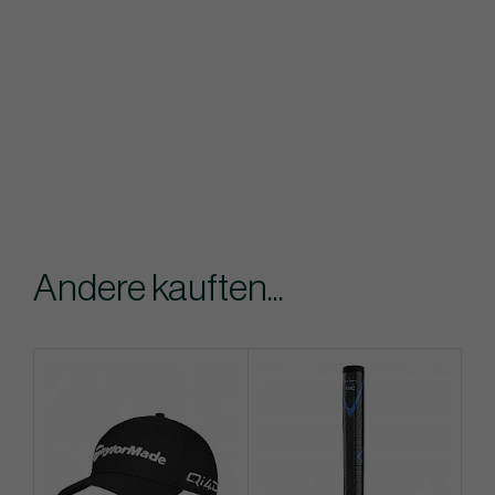
Andere kauften...