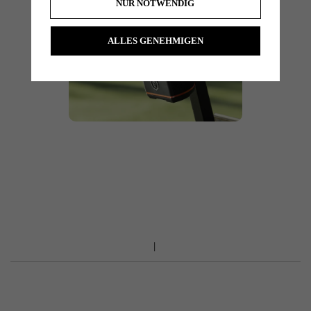
NUR NOTWENDIG
ALLES GENEHMIGEN