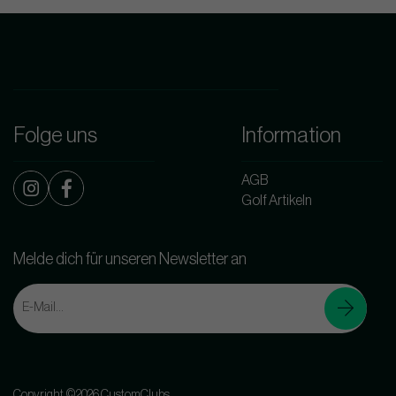
Folge uns
Information
AGB
Golf Artikeln
Melde dich für unseren Newsletter an
Copyright ©2026 CustomClubs