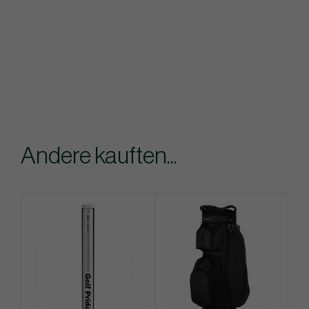
Andere kauften...