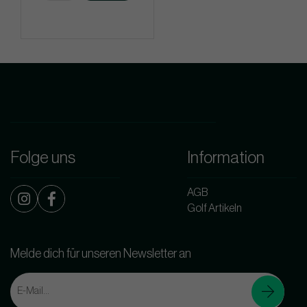
Folge uns
Information
AGB
Golf Artikeln
Melde dich für unseren Newsletter an