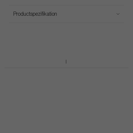
Productspezifikation