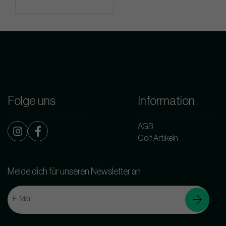
Folge uns
Information
AGB
Golf Artikeln
Melde dich für unseren Newsletter an