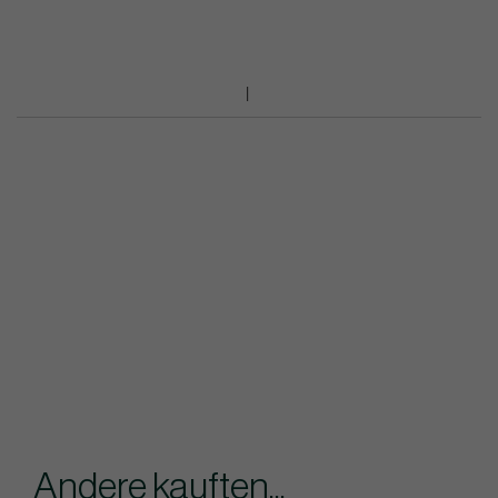
Andere kauften...