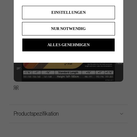
EINSTELLUNGEN
NUR NOTWENDIG
ALLES GENEHMIGEN
Productspezifikation