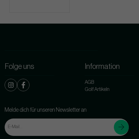
Folge uns
Information
AGB
Golf Artikeln
Melde dich für unseren Newsletter an