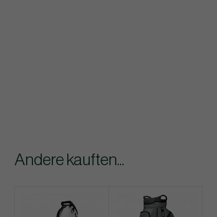
Andere kauften...