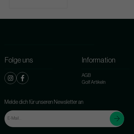
Folge uns
Information
AGB
Golf Artikeln
Melde dich für unseren Newsletter an