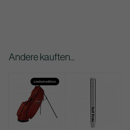
Andere kauften...
Limited edition