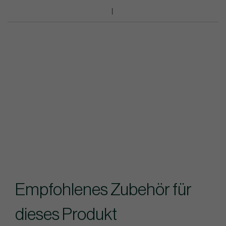
Empfohlenes Zubehör für
dieses Produkt