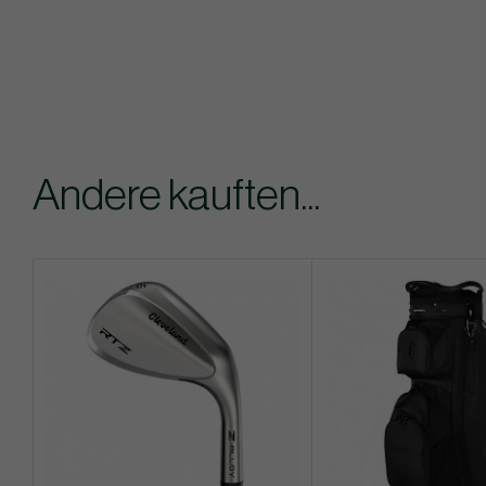
Andere kauften...