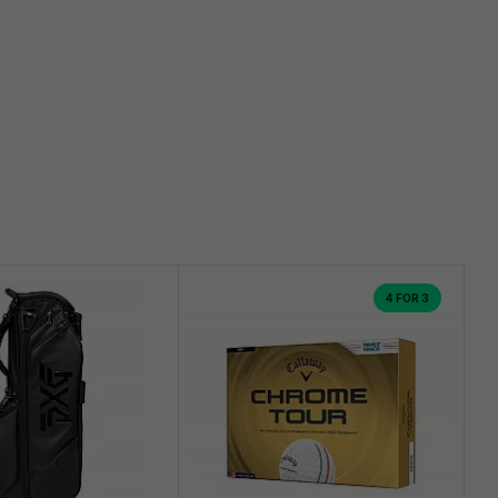
4 FOR 3