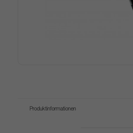
Produktinformationen