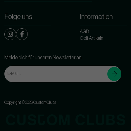
Folge uns
Information
AGB
Golf Artikeln
Melde dich für unseren Newsletter an
Copyright ©2026 CustomClubs