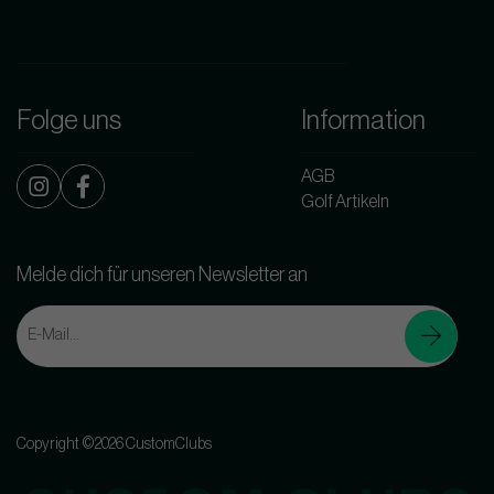
Folge uns
Information
AGB
Golf Artikeln
Melde dich für unseren Newsletter an
Copyright ©2026 CustomClubs