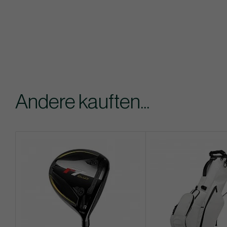
Andere kauften...