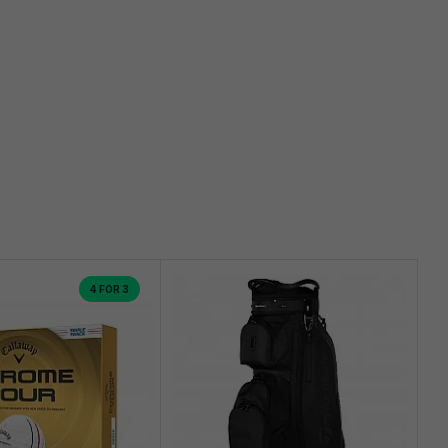
4 FOR 3