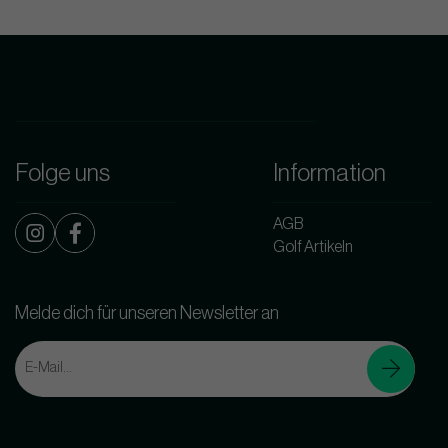
Folge uns
Information
AGB
Golf Artikeln
Melde dich für unseren Newsletter an