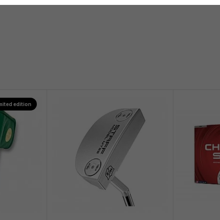
mited edition