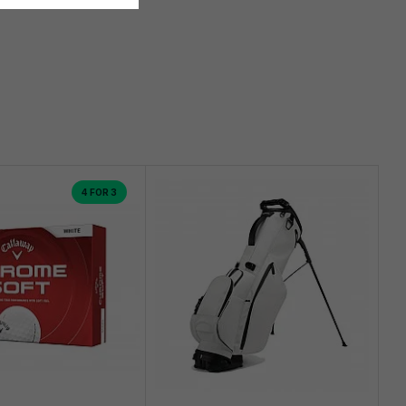
4 FOR 3