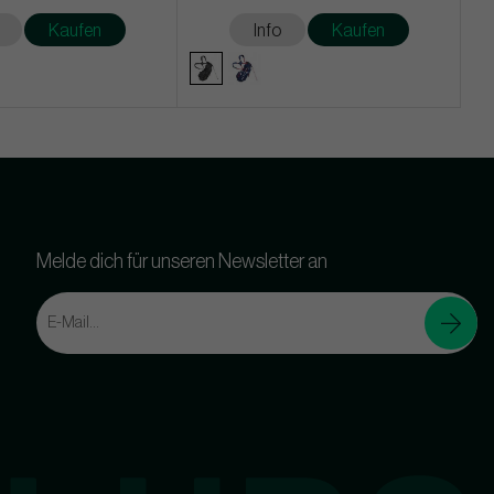
Kaufen
Info
Kaufen
Melde dich für unseren Newsletter an