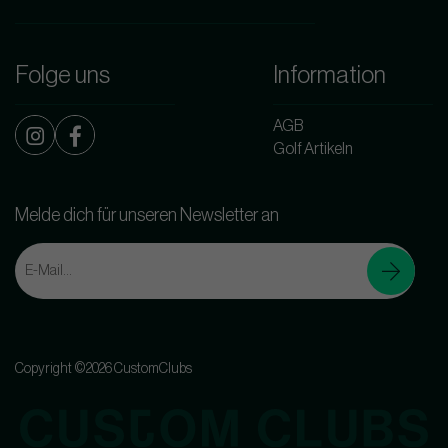
Folge uns
Information
AGB
Golf Artikeln
Melde dich für unseren Newsletter an
Copyright ©2026 CustomClubs