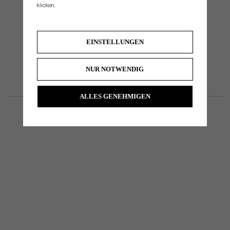
klicken.
EINSTELLUNGEN
NUR NOTWENDIG
ALLES GENEHMIGEN