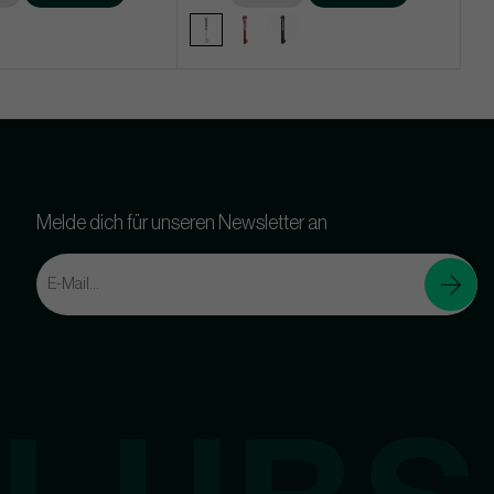
Melde dich für unseren Newsletter an