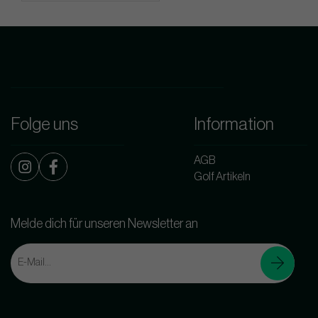
Folge uns
Information
AGB
Golf Artikeln
Melde dich für unseren Newsletter an