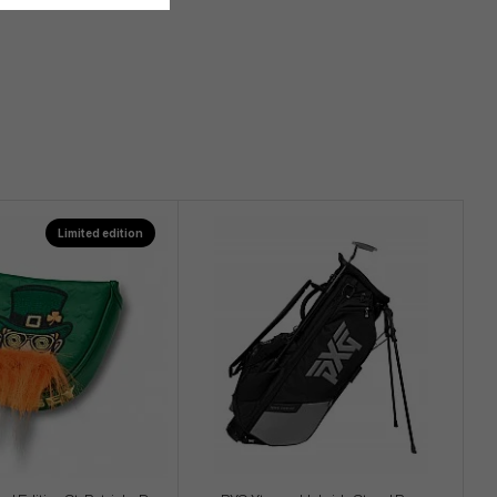
Limited edition