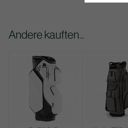
Andere kauften...