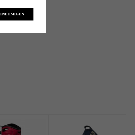
GENEHMIGEN