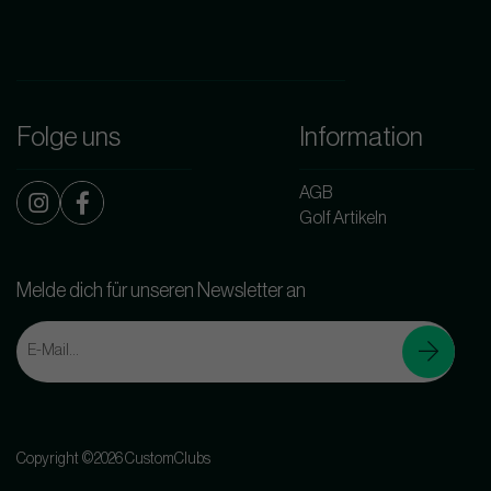
Folge uns
Information
AGB
Golf Artikeln
Melde dich für unseren Newsletter an
Copyright ©2026 CustomClubs