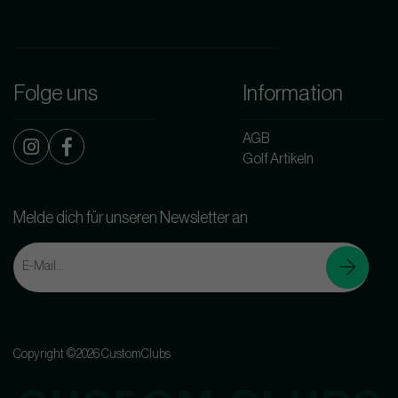
Folge uns
Information
AGB
Golf Artikeln
Melde dich für unseren Newsletter an
Copyright ©2026 CustomClubs