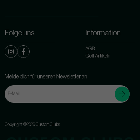
Folge uns
Information
AGB
Golf Artikeln
Melde dich für unseren Newsletter an
Copyright ©2026 CustomClubs