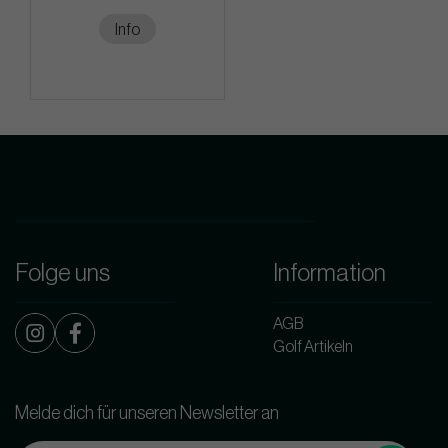
Info
Folge uns
Information
AGB
Golf Artikeln
Melde dich für unseren Newsletter an