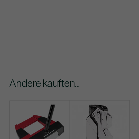
Andere kauften...