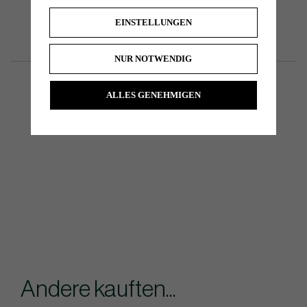
EINSTELLUNGEN
NUR NOTWENDIG
ALLES GENEHMIGEN
Andere kauften...