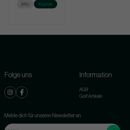
Info
Kaufen
Folge uns
Information
AGB
Golf Artikeln
Melde dich für unseren Newsletter an