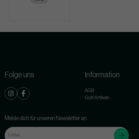
Folge uns
Information
AGB
Golf Artikeln
Melde dich für unseren Newsletter an