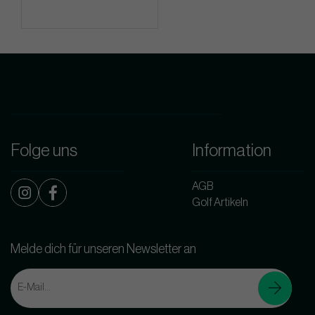
Folge uns
Information
AGB
Golf Artikeln
Melde dich für unseren Newsletter an