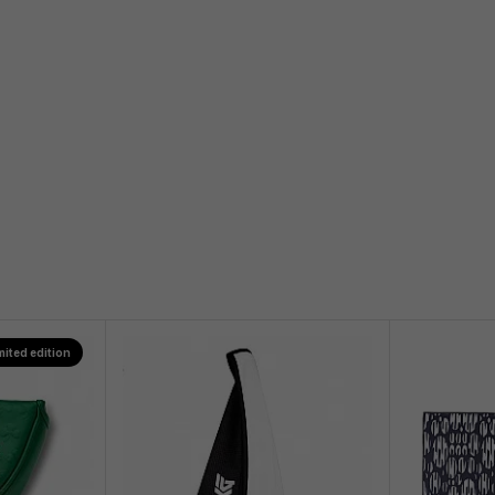
mited edition