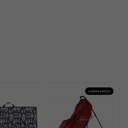
Limited edition