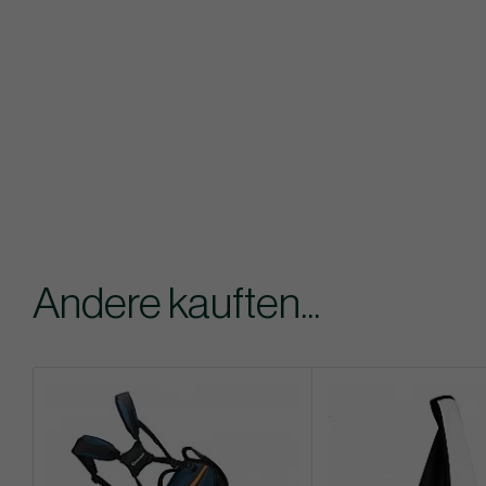
Andere kauften...