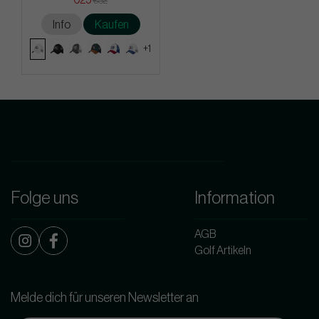
€32
Info
Kaufen
+1
Folge uns
Information
AGB
Golf Artikeln
Melde dich für unseren Newsletter an