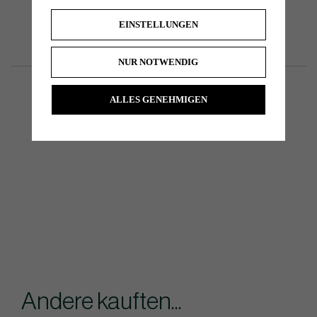
EINSTELLUNGEN
NUR NOTWENDIG
ALLES GENEHMIGEN
Andere kauften...