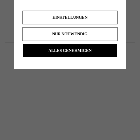
EINSTELLUNGEN
NUR NOTWENDIG
ALLES GENEHMIGEN