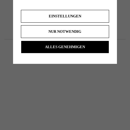
EINSTELLUNGEN
NUR NOTWENDIG
ALLES GENEHMIGEN