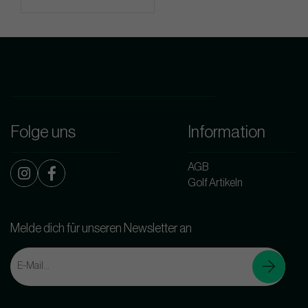
Folge uns
Information
AGB
Golf Artikeln
Melde dich für unseren Newsletter an