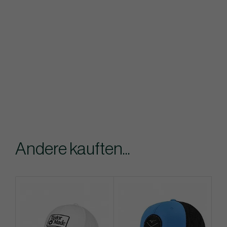
Andere kauften...