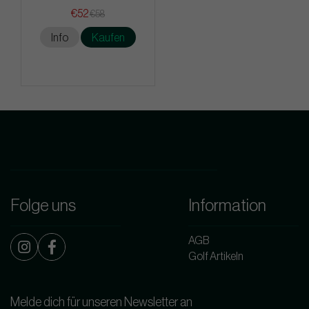
€52
€58
Info
Kaufen
Folge uns
Information
AGB
Golf Artikeln
Melde dich für unseren Newsletter an