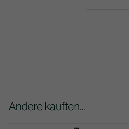
Andere kauften...