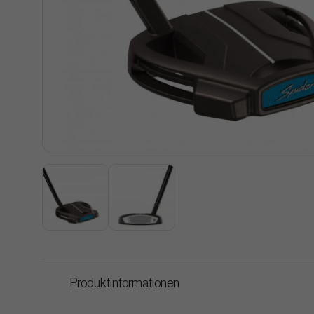
Produktinformationen